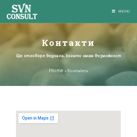
МЕНЮ
Контакти
Ще отговоря веднага, когато имам възможност
Home
»
Контакти