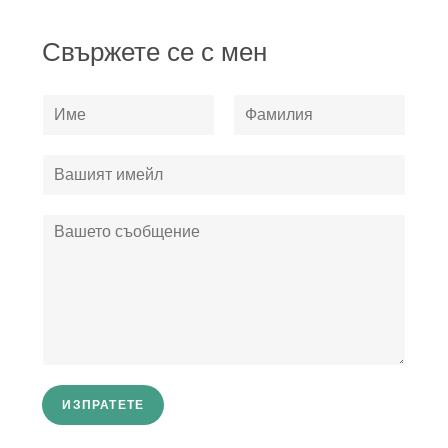
Свържете се с мен
ИЗПРАТЕТЕ