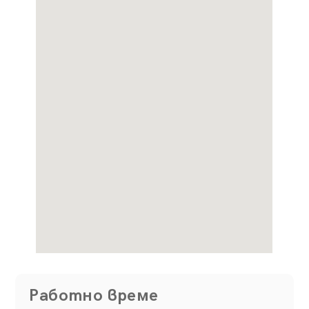
Работно време